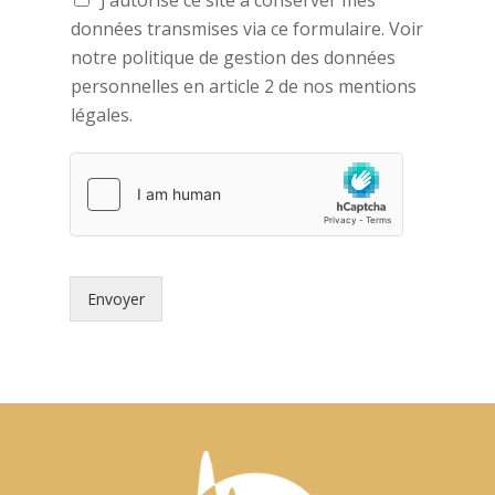
J’autorise ce site à conserver mes
données transmises via ce formulaire. Voir
notre politique de gestion des données
personnelles en article 2 de nos mentions
légales.
Envoyer