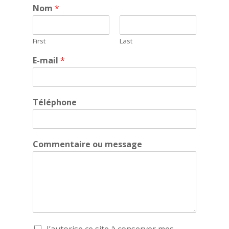
Nom
*
First
Last
E-mail
*
Téléphone
Commentaire ou message