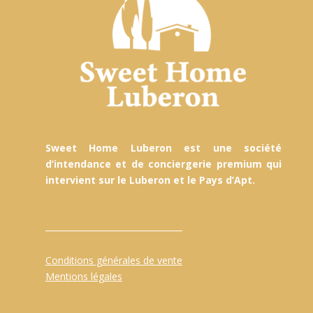
Sweet Home Luberon est une société
d’intendance et de conciergerie premium qui
intervient sur le Luberon et le Pays d’Apt.
Conditions générales de vente
Mentions légales