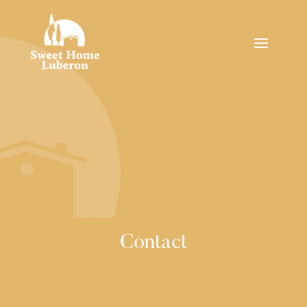
Contact