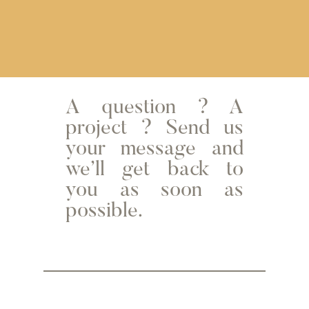
A question ? A
project ? Send us
your message and
we’ll get back to
you as soon as
possible.