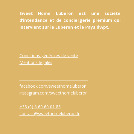
Sweet Home Luberon est une société
d’intendance et de conciergerie premium qui
intervient sur le Luberon et le Pays d’Apt.
Conditions générales de vente
Mentions légales
facebook.com/sweethomeluberon
instagram.com/sweethomeluberon
+33 (0) 6 60 60 01 85
contact@sweethomeluberon.fr