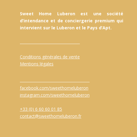
Sweet Home Luberon est une société
d’intendance et de conciergerie premium qui
intervient sur le Luberon et le Pays d’Apt.
Conditions générales de vente
Mentions légales
facebook.com/sweethomeluberon
instagram.com/sweethomeluberon
+33 (0) 6 60 60 01 85
contact@sweethomeluberon.fr