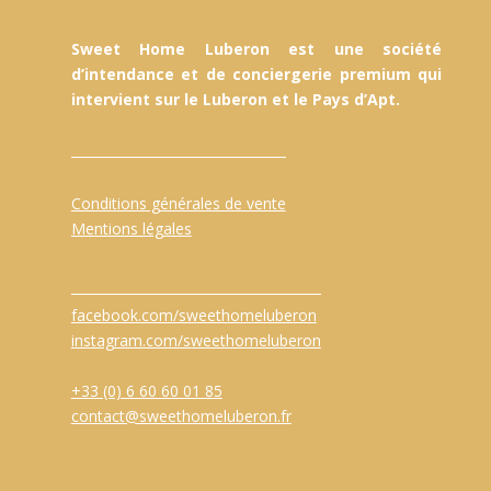
Sweet Home Luberon est une société
d’intendance et de conciergerie premium qui
intervient sur le Luberon et le Pays d’Apt.
Conditions générales de vente
Mentions légales
facebook.com/sweethomeluberon
instagram.com/sweethomeluberon
+33 (0) 6 60 60 01 85
contact@sweethomeluberon.fr