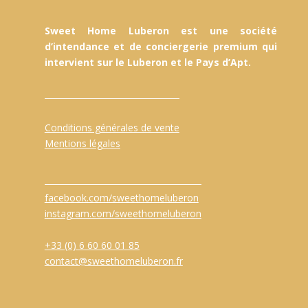
Sweet Home Luberon est une société
d’intendance et de conciergerie premium qui
intervient sur le Luberon et le Pays d’Apt.
Conditions générales de vente
Mentions légales
facebook.com/sweethomeluberon
instagram.com/sweethomeluberon
+33 (0) 6 60 60 01 85
contact@sweethomeluberon.fr