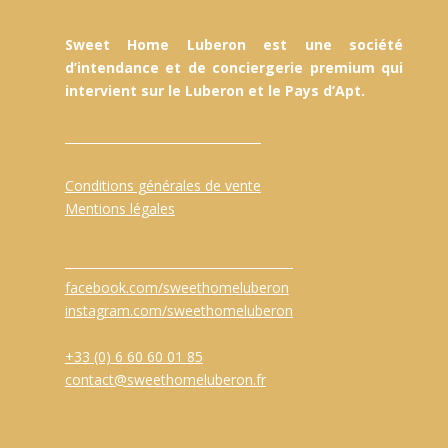
Sweet Home Luberon est une société
d’intendance et de conciergerie premium qui
intervient sur le Luberon et le Pays d’Apt.
Conditions générales de vente
Mentions légales
facebook.com/sweethomeluberon
instagram.com/sweethomeluberon
+33 (0) 6 60 60 01 85
contact@sweethomeluberon.fr