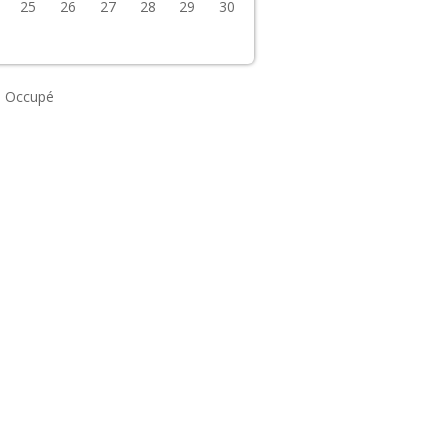
25
26
27
28
29
30
Occupé