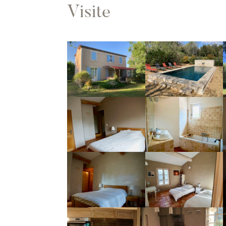
Visite