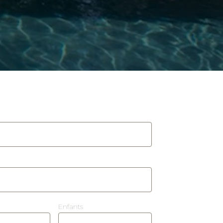
Enfants