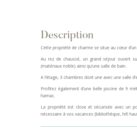
Description
Cette propriété de charme se situe au cœur d’un 
Au rez de chaussé, un grand séjour ouvert su
(matériaux noble) ainsi qu’une salle de bain.
A l’étage, 3 chambres dont une avec une salle 
Profitez également d’une belle piscine de 9 mè
hamac.
La propriété est close et sécurisée avec un p
nécessaire à vos vacances (bibliothèque, hifi h