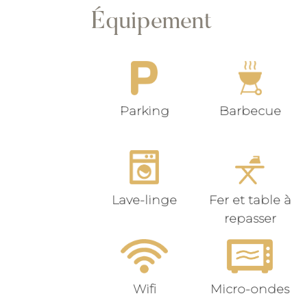
Équipement
Parking
Barbecue
Lave-linge
Fer et table à
repasser
Wifi
Micro-ondes