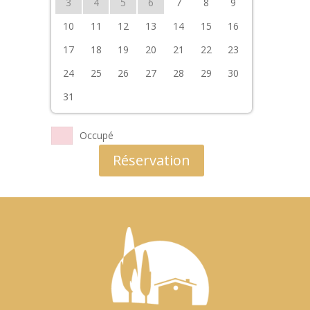
3
4
5
6
7
8
9
10
11
12
13
14
15
16
17
18
19
20
21
22
23
24
25
26
27
28
29
30
31
Occupé
Réservation