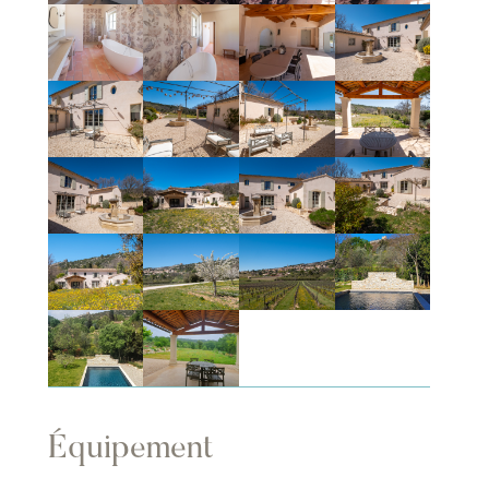
Équipement