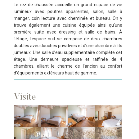
Le rez-de-chaussée accueille un grand espace de vie
lumineux avec poutres apparentes, salon, salle à
manger, coin lecture avec cheminée et bureau. On y
trouve également une cuisine équipée ainsi qu’une
première suite avec dressing et salle de bains. À
l’étage, l’espace nuit se compose de deux chambres
doubles avec douches privatives et d’une chambre à lits
jumeaux. Une salle d’eau supplémentaire complète cet
étage. Une demeure spacieuse et raffinée de 4
chambres, alliant le charme de l’ancien au confort
d’équipements extérieurs haut de gamme.
Visite