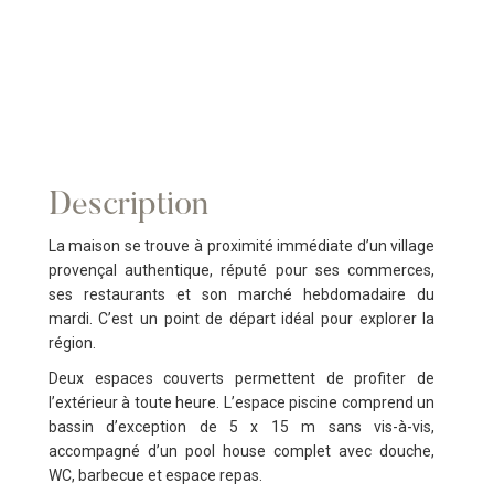
Description
La maison se trouve à proximité immédiate d’un village
provençal authentique, réputé pour ses commerces,
ses restaurants et son marché hebdomadaire du
mardi. C’est un point de départ idéal pour explorer la
région.
Deux espaces couverts permettent de profiter de
l’extérieur à toute heure. L’espace piscine comprend un
bassin d’exception de 5 x 15 m sans vis-à-vis,
accompagné d’un pool house complet avec douche,
WC, barbecue et espace repas.