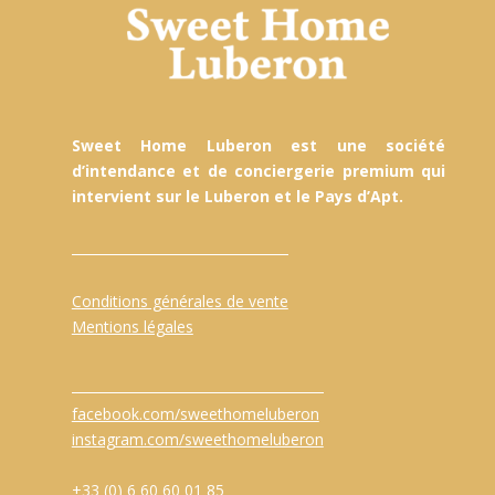
Sweet Home Luberon est une société
d’intendance et de conciergerie premium qui
intervient sur le Luberon et le Pays d’Apt.
Conditions générales de vente
Mentions légales
facebook.com/sweethomeluberon
instagram.com/sweethomeluberon
+33 (0) 6 60 60 01 85