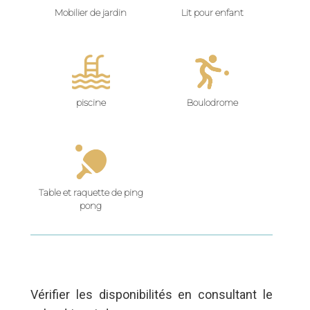
Mobilier de jardin
Lit pour enfant
piscine
Boulodrome
Table et raquette de ping
pong
Vérifier les disponibilités en consultant le