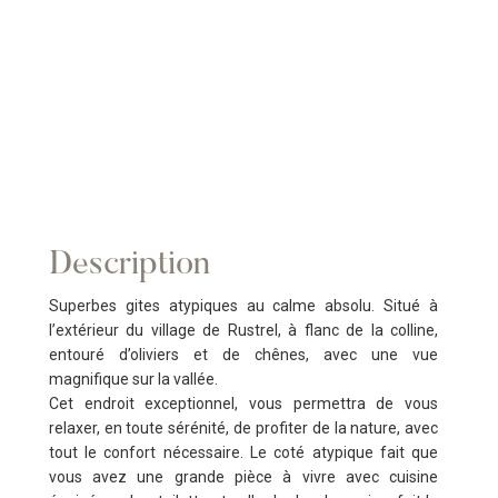
Description
Superbes gites atypiques au calme absolu. Situé à
l’extérieur du village de Rustrel, à flanc de la colline,
entouré d’oliviers et de chênes, avec une vue
magnifique sur la vallée.
Cet endroit exceptionnel, vous permettra de vous
relaxer, en toute sérénité, de profiter de la nature, avec
tout le confort nécessaire. Le coté atypique fait que
vous avez une grande pièce à vivre avec cuisine