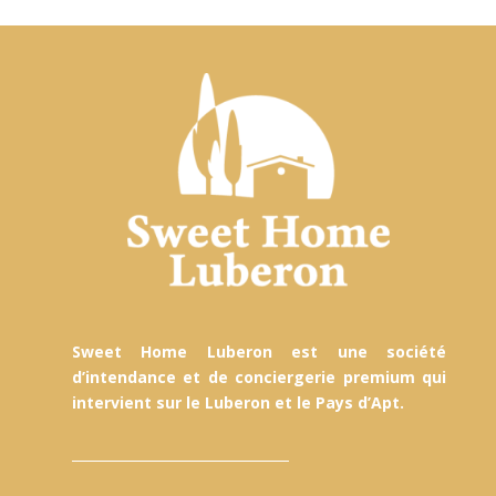
Sweet Home Luberon est une société
d’intendance et de conciergerie premium qui
intervient sur le Luberon et le Pays d’Apt.