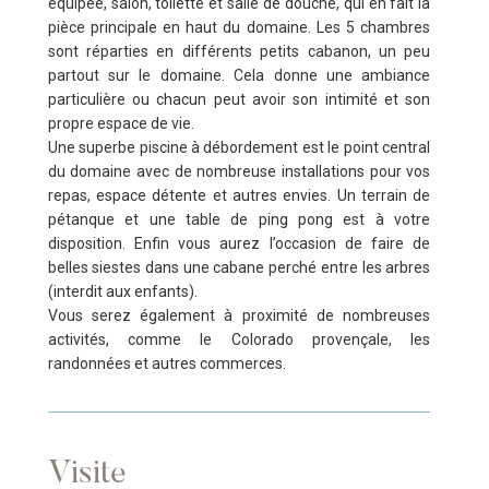
équipée, salon, toilette et salle de douche, qui en fait la
pièce principale en haut du domaine. Les 5 chambres
sont réparties en différents petits cabanon, un peu
partout sur le domaine. Cela donne une ambiance
particulière ou chacun peut avoir son intimité et son
propre espace de vie.
Une superbe piscine à débordement est le point central
du domaine avec de nombreuse installations pour vos
repas, espace détente et autres envies. Un terrain de
pétanque et une table de ping pong est à votre
disposition. Enfin vous aurez l’occasion de faire de
belles siestes dans une cabane perché entre les arbres
(interdit aux enfants).
Vous serez également à proximité de nombreuses
activités, comme le Colorado provençale, les
randonnées et autres commerces.
Visite