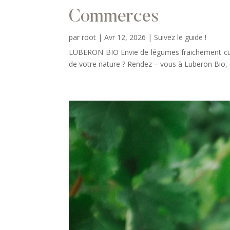
Commerces
par
root
|
Avr 12, 2026
|
Suivez le guide !
LUBERON BIO Envie de légumes fraichement cueil
de votre nature ? Rendez – vous à Luberon Bio, 