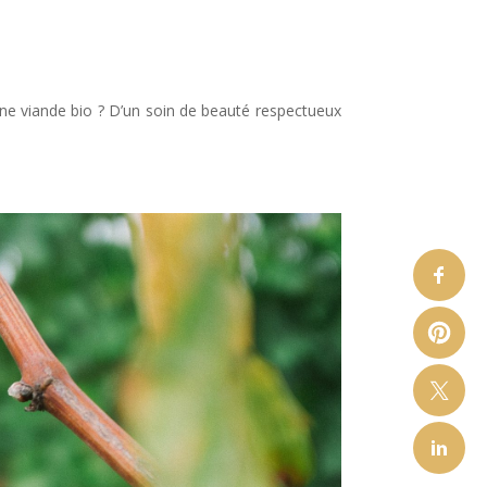
ne viande bio ? D’un soin de beauté respectueux