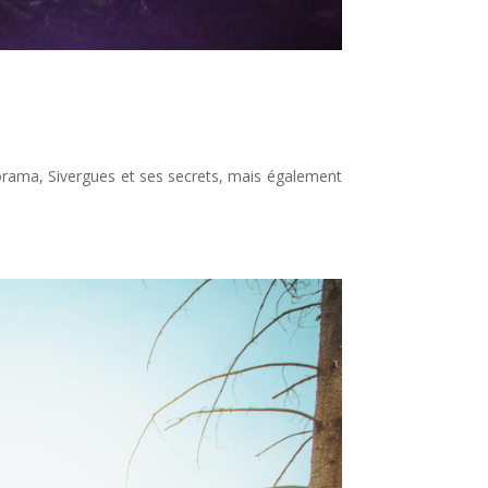
orama, Sivergues et ses secrets, mais également