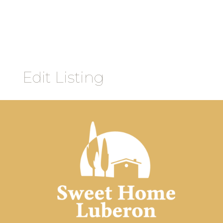
Edit Listing