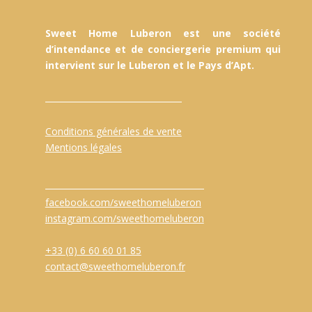
Sweet Home Luberon est une société
d’intendance et de conciergerie premium qui
intervient sur le Luberon et le Pays d’Apt.
Conditions générales de vente
Mentions légales
facebook.com/sweethomeluberon
instagram.com/sweethomeluberon
+33 (0) 6 60 60 01 85
contact@sweethomeluberon.fr