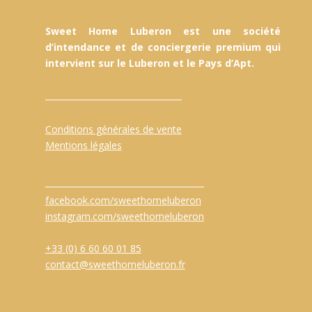
Sweet Home Luberon est une société
d’intendance et de conciergerie premium qui
intervient sur le Luberon et le Pays d’Apt.
Conditions générales de vente
Mentions légales
facebook.com/sweethomeluberon
instagram.com/sweethomeluberon
+33 (0) 6 60 60 01 85
contact@sweethomeluberon.fr