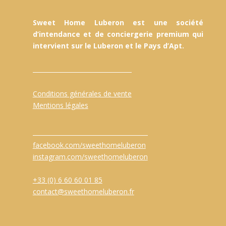
Sweet Home Luberon est une société
d’intendance et de conciergerie premium qui
intervient sur le Luberon et le Pays d’Apt.
Conditions générales de vente
Mentions légales
facebook.com/sweethomeluberon
instagram.com/sweethomeluberon
+33 (0) 6 60 60 01 85
contact@sweethomeluberon.fr