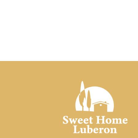
Owners