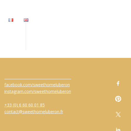
facebook.com/sweethomeluberon
instagram.com/sweethomeluberon
+33 (0) 6 60 60 01 85
contact@sweethomeluberon.fr