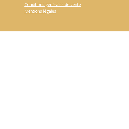
Conditions générales de vente
Mentions légales