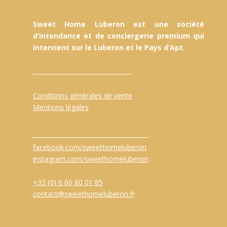
Sweet Home Luberon est une société
d’intendance et de conciergerie premium qui
intervient sur le Luberon et le Pays d’Apt.
Conditions générales de vente
Mentions légales
facebook.com/sweethomeluberon
instagram.com/sweethomeluberon
+33 (0) 6 60 60 01 85
contact@sweethomeluberon.fr