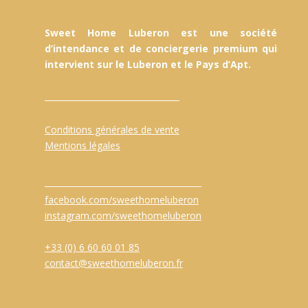
Sweet Home Luberon est une société
d’intendance et de conciergerie premium qui
intervient sur le Luberon et le Pays d’Apt.
Conditions générales de vente
Mentions légales
facebook.com/sweethomeluberon
instagram.com/sweethomeluberon
+33 (0) 6 60 60 01 85
contact@sweethomeluberon.fr