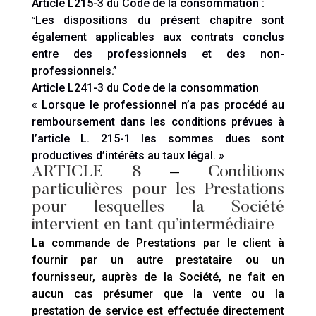
Article L215-3 du Code de la consommation :
“
Les dispositions du présent chapitre sont
également applicables aux contrats conclus
entre des professionnels et des non-
professionnels.”
Article L241-3 du Code de la consommation
« Lorsque le professionnel n’a pas procédé au
remboursement dans les conditions prévues à
l’article L. 215-1 les sommes dues sont
productives d’intérêts au taux légal. »
ARTICLE 8
–
Conditions
particulières pour les Prestations
pour lesquelles la Société
intervient en tant qu’intermédiaire
La commande de Prestations par le client à
fournir par un autre prestataire ou un
fournisseur, auprès de la Société, ne fait en
aucun cas présumer que la vente ou la
prestation de service est effectuée directement