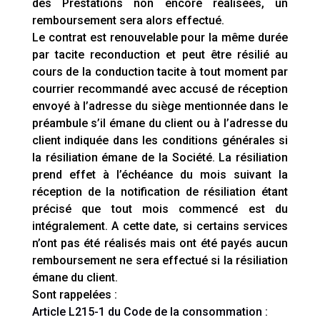
des Prestations non encore réalisées, un
remboursement sera alors effectué.
Le contrat est renouvelable pour la même durée
par tacite reconduction et peut être résilié au
cours de la conduction tacite à tout moment par
courrier recommandé avec accusé de réception
envoyé à l’adresse du siège mentionnée dans le
préambule s’il émane du client ou à l’adresse du
client indiquée dans les conditions générales si
la résiliation émane de la Société. La résiliation
prend effet à l’échéance du mois suivant la
réception de la notification de résiliation étant
précisé que tout mois commencé est du
intégralement. A cette date, si certains services
n’ont pas été réalisés mais ont été payés aucun
remboursement ne sera effectué si la résiliation
émane du client.
Sont rappelées :
Article L215-1 du Code de la consommation :