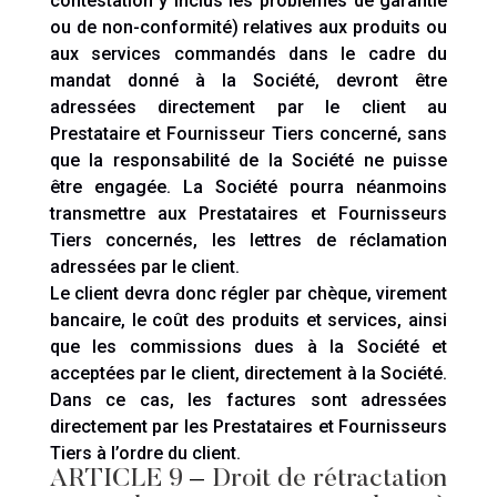
contestation y inclus les problèmes de garantie
ou de non-conformité) relatives aux produits ou
aux services commandés dans le cadre du
mandat donné à la Société, devront être
adressées directement par le client au
Prestataire et Fournisseur Tiers concerné, sans
que la responsabilité de la Société ne puisse
être engagée. La Société pourra néanmoins
transmettre aux Prestataires et Fournisseurs
Tiers concernés, les lettres de réclamation
adressées par le client.
Le client devra donc régler par chèque, virement
bancaire, le coût des produits et services, ainsi
que les commissions dues à la Société et
acceptées par le client, directement à la Société.
Dans ce cas, les factures sont adressées
directement par les Prestataires et Fournisseurs
Tiers à l’ordre du client.
ARTICLE 9
–
Droit de rétractation