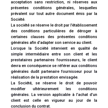
acceptation sans restriction, ni réserves aux
présentes conditions générales, lesquelles
prévalent sur tout autre document émis par la
Société.
La société se réserve le droit par l’établissement
des conditions particulières de déroger à
certaines clauses des présentes conditions
générales afin d’adapter son service au client.
Lorsque la Société intervient en qualité de
simple intermédiaire entre son client et les
prestataires partenaires fournisseurs, le client
devra en conséquence se référer aux conditions
générales dudit partenaire fournisseur pour la
réalisation de la prestation envisagée.
La Société, se réserve le droit de pouvoir
modifier ultérieurement les conditions
générales. La version applicable à l’achat d’un
client est celle en vigueur au jour de la
conclusion du contrat.