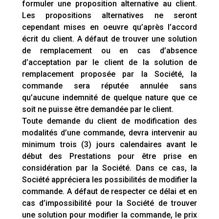
formuler une proposition alternative au client.
Les propositions alternatives ne seront
cependant mises en oeuvre qu’après l’accord
écrit du client. A défaut de trouver une solution
de remplacement ou en cas d’absence
d’acceptation par le client de la solution de
remplacement proposée par la Société, la
commande sera réputée annulée sans
qu’aucune indemnité de quelque nature que ce
soit ne puisse être demandée par le client.
Toute demande du client de modification des
modalités d’une commande, devra intervenir au
minimum trois (3) jours calendaires avant le
début des Prestations pour être prise en
considération par la Société. Dans ce cas, la
Société appréciera les possibilités de modifier la
commande. A défaut de respecter ce délai et en
cas d’impossibilité pour la Société de trouver
une solution pour modifier la commande, le prix