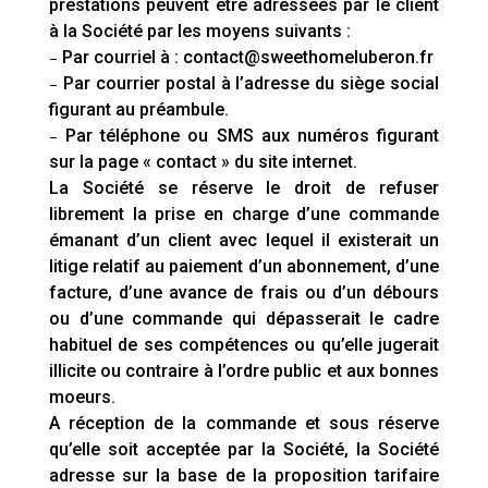
prestations peuvent être adressées par le client
à la Société par les moyens suivants :
–
Par courriel à : contact@sweethomeluberon.fr
–
Par courrier postal à l’adresse du siège social
figurant au préambule.
–
Par téléphone ou SMS aux numéros figurant
sur la page « contact » du site internet.
La Société se réserve le droit de refuser
librement la prise en charge d’une commande
émanant d’un client avec lequel il existerait un
litige relatif au paiement d’un abonnement, d’une
facture, d’une avance de frais ou d’un débours
ou d’une commande qui dépasserait le cadre
habituel de ses compétences ou qu’elle jugerait
illicite ou contraire à l’ordre public et aux bonnes
moeurs.
A réception de la commande et sous réserve
qu’elle soit acceptée par la Société, la Société
adresse sur la base de la proposition tarifaire