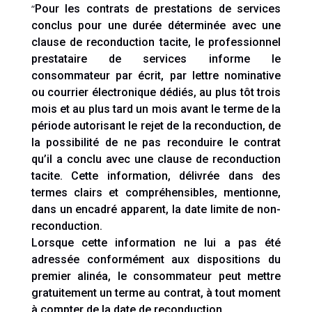
“
Pour les contrats de prestations de services
conclus pour une durée déterminée avec une
clause de reconduction tacite, le professionnel
prestataire de services informe le
consommateur par écrit, par lettre nominative
ou courrier électronique dédiés, au plus tôt trois
mois et au plus tard un mois avant le terme de la
période autorisant le rejet de la reconduction, de
la possibilité de ne pas reconduire le contrat
qu’il a conclu avec une clause de reconduction
tacite. Cette information, délivrée dans des
termes clairs et compréhensibles, mentionne,
dans un encadré apparent, la date limite de non-
reconduction.
Lorsque cette information ne lui a pas été
adressée conformément aux dispositions du
premier alinéa, le consommateur peut mettre
gratuitement un terme au contrat, à tout moment
à compter de la date de reconduction.