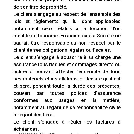
de son titre de propriété.
Le client s’engage au respect de l’ensemble des
lois et règlements qui lui sont applicables
notamment ceux relatifs à la location d’un
meublé de tourisme. En aucun cas la Société ne
saurait être responsable du non-respect par le
client de ses obligations légales ou fiscales.
Le client s’engage à souscrire à sa charge une
assurance tous risques et dommages directs ou
indirects pouvant affecter l’ensemble de tous
ses matériels et installations et déclare qu’il est
et sera, pendant toute la durée des présentes,
couvert par toutes polices d’assurance
conformes aux usages en la matière,
notamment au regard de sa responsabilité civile
à l’égard des tiers.
Le client s’engage à régler les factures à
échéances.