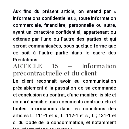
Aux fins du présent article, on entend par «
informations confidentielles », toute information
commerciale, financière, personnelle ou autre,
ayant un caractère confidentiel, appartenant ou
détenue par l’une ou l’autre des parties et qui
seront communiquées, sous quelque forme que
ce soit à l’autre partie dans le cadre des
Prestations.
ARTICLE 15
–
Information
précontractuelle et du client
Le client reconnaît avoir eu communication
préalablement à la passation de sa commande
et conclusion du contrat, d’une manière lisible et
compréhensible tous documents contractuels et
toutes informations dans les conditions des
articles L. 111-1 et s., L. 112-1 et s., L ; 131-1 et
s. du Code de la consommation, et notamment