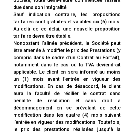
Société, toute demi-heure commencée restera
due dans son intégralité.
Sauf indication contraire, les propositions
tarifaires sont gratuites et valables six (6) mois.
Au-delà de ce délai, une nouvelle proposition
tarifaire devra être établie.
Nonobstant l’alinéa précédent, la Société peut
être amenée à modifier le prix des Prestations (y
compris dans le cadre d’un Contrat au Forfait),
notamment dans le cas où la TVA deviendrait
applicable. Le client en sera informé au moins
un (1) mois avant l’entrée en vigueur des
modifications. En cas de désaccord, le client
aura la faculté de résilier le contrat sans
pénalité de résiliation et sans droit à
dédommagement en se prévalant de cette
modification dans les quatre (4) mois suivant
l’entrée en vigueur des modifications. Toutefois,
le prix des prestations réalisées jusqu’à la