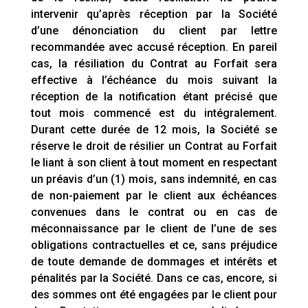
intervenir qu’après réception par la Société
d’une dénonciation du client par lettre
recommandée avec accusé réception. En pareil
cas, la résiliation du Contrat au Forfait sera
effective à l’échéance du mois suivant la
réception de la notification étant précisé que
tout mois commencé est du intégralement.
Durant cette durée de 12 mois, la Société se
réserve le droit de résilier un Contrat au Forfait
le liant à son client à tout moment en respectant
un préavis d’un (1) mois, sans indemnité, en cas
de non-paiement par le client aux échéances
convenues dans le contrat ou en cas de
méconnaissance par le client de l’une de ses
obligations contractuelles et ce, sans préjudice
de toute demande de dommages et intérêts et
pénalités par la Société. Dans ce cas, encore, si
des sommes ont été engagées par le client pour