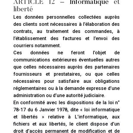
ARTICLE 12
– Informatique
et
liberté
Les données personnelles collectées auprès
des clients sont nécessaires à l’élaboration des
contrats, au traitement des commandes, à
l’établissement des factures et l’envoi des
courriers notamment.
Ces données ne feront l’objet de
communications extérieures éventuelles autres
que celles nécessaires auprès des partenaires
fournisseurs et prestataires, ou que celles
nécessaires pour satisfaire aux obligations
réglementaires ou à la demande expresse d’une
administration ou d’une autorité judiciaire.
En conformité avec les dispositions de la loi n°
78-17 du 6 Janvier 1978, dite « loi informatique
et libertés » relative à L’informatique, aux
fichiers et aux libertés, le client dispose d’un
droit d’accès permanent de modification et de