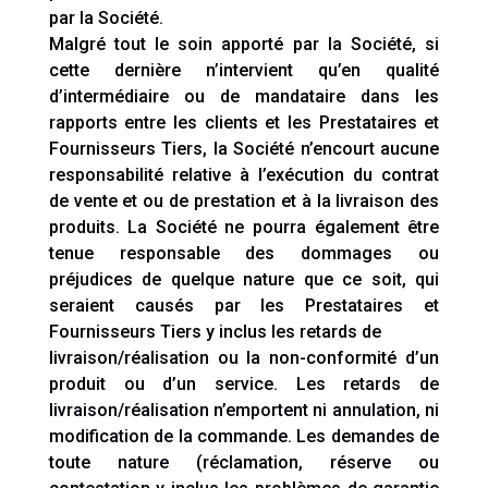
par la Société.
Malgré tout le soin apporté par la Société, si
cette dernière n’intervient qu’en qualité
d’intermédiaire ou de mandataire dans les
rapports entre les clients et les Prestataires et
Fournisseurs Tiers, la Société n’encourt aucune
responsabilité relative à l’exécution du contrat
de vente et ou de prestation et à la livraison des
produits. La Société ne pourra également être
tenue responsable des dommages ou
préjudices de quelque nature que ce soit, qui
seraient causés par les Prestataires et
Fournisseurs Tiers y inclus les retards de
livraison/réalisation ou la non-conformité d’un
produit ou d’un service. Les retards de
livraison/réalisation n’emportent ni annulation, ni
modification de la commande. Les demandes de
toute nature (réclamation, réserve ou