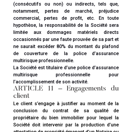
(consécutifs ou non) ou indirects, tels que,
notamment, pertes de marché, préjudice
commercial, pertes de profit, etc. En toute
hypothèse, la responsabilité de la Société sera
limitée aux dommages matériels directs
occasionnés par une faute prouvée de sa part et
ne saurait excéder 80% du montant du plafond
de couverture de la police d’assurance
multirisque professionnelle.
La Société est titulaire d’une police d’assurance
multirisque professionnelle pour
l’accomplissement de son activité.
ARTICLE 11
–
Engagements du
client
Le client s’engage à justifier au moment de la
conclusion du contrat de sa qualité de
propriétaire du bien immobilier pour lequel la
Société doit intervenir par la production d’une
attestation de propriété émanant d’un Notaire ou