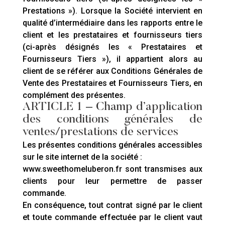
Prestations »). Lorsque la Société intervient en
qualité d’intermédiaire dans les rapports entre le
client et les prestataires et fournisseurs tiers
(ci-après désignés les « Prestataires et
Fournisseurs Tiers »), il appartient alors au
client de se référer aux Conditions Générales de
Vente des Prestataires et Fournisseurs Tiers, en
complément des présentes.
ARTICLE 1
–
Champ d’application
des conditions générales de
ventes/prestations de services
Les présentes conditions générales accessibles
sur le site internet de la société :
www.sweethomeluberon.fr sont transmises aux
clients pour leur permettre de passer
commande.
En conséquence, tout contrat signé par le client
et toute commande effectuée par le client vaut