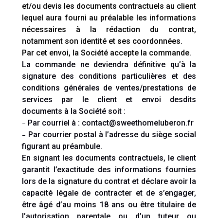
et/ou devis les documents contractuels au client
lequel aura fourni au préalable les informations
nécessaires à la rédaction du contrat,
notamment son identité et ses coordonnées.
Par cet envoi, la Société accepte la commande.
La commande ne deviendra définitive qu’à la
signature des conditions particulières et des
conditions générales de ventes/prestations de
services par le client et envoi desdits
documents à la Société soit :
–
Par courriel à : contact@sweethomeluberon.fr
–
Par courrier postal à l’adresse du siège social
figurant au préambule.
En signant les documents contractuels, le client
garantit l’exactitude des informations fournies
lors de la signature du contrat et déclare avoir la
capacité légale de contracter et de s’engager,
être âgé d’au moins 18 ans ou être titulaire de
l’autorisation parentale ou d’un tuteur ou