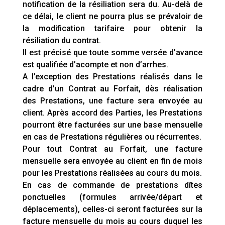
notification de la résiliation sera du. Au-delà de
ce délai, le client ne pourra plus se prévaloir de
la modification tarifaire pour obtenir la
résiliation du contrat.
Il est précisé que toute somme versée d’avance
est qualifiée d’acompte et non d’arrhes.
A l’exception des Prestations réalisés dans le
cadre d’un Contrat au Forfait, dès réalisation
des Prestations, une facture sera envoyée au
client. Après accord des Parties, les Prestations
pourront être facturées sur une base mensuelle
en cas de Prestations régulières ou récurrentes.
Pour tout Contrat au Forfait, une facture
mensuelle sera envoyée au client en fin de mois
pour les Prestations réalisées au cours du mois.
En cas de commande de prestations dîtes
ponctuelles (formules arrivée/départ et
déplacements), celles-ci seront facturées sur la
facture mensuelle du mois au cours duquel les