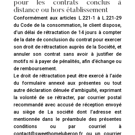
pour les contrats conclus à
distance ou hors établissement
Conformément aux articles L.221-1 à L.221-29
du Code de la consommation, le client dispose,
d’un délai de rétractation de 14 jours à compter
de la date de conclusion du contrat pour exercer
son droit de rétractation auprès de la Société, et
annuler son contrat sans avoir à justifier de
motifs ni à payer de pénalités, afin d’échange ou
de remboursement.
Le droit de rétractation peut être exercé à l’aide
du formulaire annexé aux présentes ou tout
autre déclaration dénuée d’ambiguïté, exprimant
la volonté de se rétracter, par courrier postal
recommandé avec accusé de réception envoyé
au siège de La société dont l’adresse est
mentionnée dans le préambule des présentes
conditions ou par courriel à
contact@sweethomeluberon.fr ou un courrier