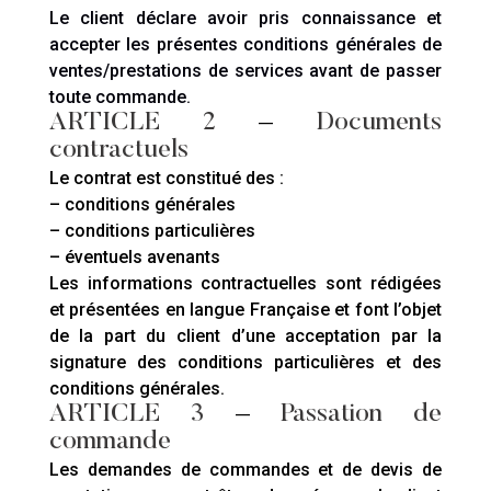
Le client déclare avoir pris connaissance et
accepter les présentes conditions générales de
ventes/prestations de services avant de passer
toute commande.
ARTICLE 2
–
Documents
contractuels
Le contrat est constitué des :
– conditions générales
– conditions particulières
– éventuels avenants
Les informations contractuelles sont rédigées
et présentées en langue Française et font l’objet
de la part du client d’une acceptation par la
signature des conditions particulières et des
conditions générales.
ARTICLE 3
–
Passation de
commande
Les demandes de commandes et de devis de