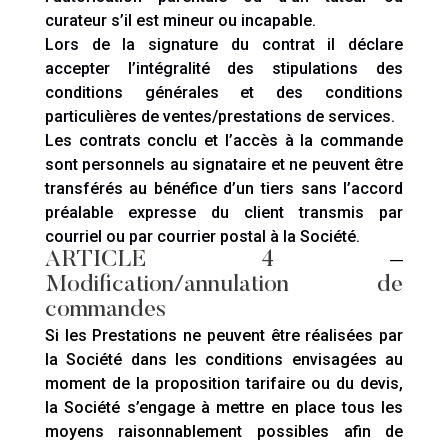
curateur s’il est mineur ou incapable.
Lors de la signature du contrat il déclare
accepter l’intégralité des stipulations des
conditions générales et des conditions
particulières de ventes/prestations de services.
Les contrats conclu et l’accès à la commande
sont personnels au signataire et ne peuvent être
transférés au bénéfice d’un tiers sans l’accord
préalable expresse du client transmis par
courriel ou par courrier postal à la Société.
ARTICLE 4
–
Modification/annulation de
commandes
Si les Prestations ne peuvent être réalisées par
la Société dans les conditions envisagées au
moment de la proposition tarifaire ou du devis,
la Société s’engage à mettre en place tous les
moyens raisonnablement possibles afin de