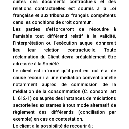
suites des documents contractuels et des
relations contractuelles est soumis à la Loi
française et aux tribunaux français compétents
dans les conditions de droit commun.
Les parties s’efforceront de résoudre à
l’amiable tout différend relatif à la validité,
l’interprétation ou l’exécution auquel donnerait
lieu leur relation contractuelle. Toute
réclamation du Client devra préalablement être
adressée à la Société.
Le client est informé qu’il peut en tout état de
cause recourir à une médiation conventionnelle
notamment auprès de commission de la
médiation de la consommation (C. consom. art
L. 612-1) ou auprès des instances de médiations
sectorielles existantes à tout mode alternatif de
règlement des différends (conciliation par
exemple) en cas de contestation.
Le client a la possibilité de recourir à :