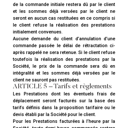
de la commande initiale restera dû par le client
et les sommes déjà versées par le client ne
seront en aucun cas restituées en ce compris si
le client refuse la réalisation des prestations
initialement convenues.
Aucune demande du client d’annulation d’une
commande passée le délai de rétractation ci-
après rappelé ne sera retenue. Si le client refuse
toutefois la réalisation des prestations par la
Société, le prix de la commande sera dû en
intégralité et les sommes déjà versées par le
client ne sauront pas restituées.
ARTICLE 5
–
Tarifs et règlements
Les Prestations dont les éventuels frais de
déplacement seront facturés sur la base des
tarifs définis dans la proposition tarifaire ou le
devis établi par la Société pour le client.
Pour les Prestations facturées à l’heure par la