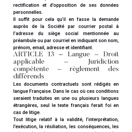
rectification et d’opposition de ses données
personnelles.
Il suffit pour cela qu’il en fasse la demande
auprès de la Société par courrier postal à
l’adresse du siège social mentionnée au
préambule ou par courriel en indiquant son nom,
prénom, email, adresse et identifiant.
ARTICLE 13
–
Langue – Droit
applicable – Juridiction
compétente – règlement des
différends
Les documents contractuels sont rédigés en
langue Française. Dans le cas où ces conditions
seraient traduites en une ou plusieurs langues
étrangères, seul le texte français ferait foi en
cas de litige.
Tout litige relatif à la validité, l’interprétation,
l’exécution, la résiliation, les conséquences, les