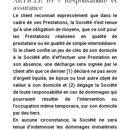
ARTICLE 10
–
Responsabilité et
assurance
Le client reconnait expressément que dans le
cadre de ses Prestations, la Société n’est tenue
qu’à une obligation de moyens, que ce soit pour
les Prestations réalisées en qualité de
prestataire ou en qualité de simple intermédiaire.
Si le client confie un jeu de clés de son domicile
à la Société afin d’effectuer une Prestation en
son absence, une décharge sera signée par le
client afin que ce dernier (1) déclare ne pas avoir
d’argent liquide, de bijoux ou tout autre objet de
valeur à son domicile et (2) dégage la Société
de toute responsabilité en cas de dommages qui
pourraient résulter de l’intervention ou
l’occupation même temporaire, sur son domicile
par des tiers.
En aucune circonstance, la Société ne sera
tenue d’indemniser les dommages immatériels