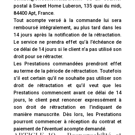
postal à Sweet Home Luberon, 135 quai du midi,
84400 Apt, France.
Tout acompte versé à la commande lui sera
remboursé intégralement, au plus tard dans les
14 jours après la notification de la rétractation.
Le service ne prendra effet qu’à l’échéance de
ce délai de 14 jours si le client n’a pas utilisé son
droit pour se rétracter.
Les Prestations commandées prendront effet
au terme de la période de rétractation. Toutefois
s’il est certain qu’il ne souhaite pas utiliser son
droit de rétractation et qu’il veut que les
Prestations commencent avant ce délai de 14
jours, le client peut renoncer expressément à
son droit de rétractation en l’indiquant de
manière manuscrite. Dès lors, les Prestations
pourront commencer à réception du contrat et
paiement de l’éventuel acompte demandé.