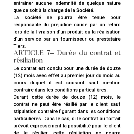
entraîner aucune indemnité de quelque nature
que ce soit à la charge de la Société.
La société ne pourra être tenue pour
responsable du préjudice causé par un retard
lors de la livraison d’un produit ou la réalisation
d’un service par un fournisseur ou prestataire
Tiers.
ARTICLE 7
–
Durée du contrat et
résiliation
Le contrat est conclu pour une durée de douze
(12) mois avec effet au premier jour du mois au
cours duquel il est souscrit sauf mention
contraire dans les conditions particulières.
Durant cette durée de douze (12) mois, le
contrat ne peut être résilié par le client sauf
stipulation contraire figurant dans les conditions
particulières. Dans le cas, si le contrat au forfait
prévoit expressément la possibilité pour le client
de le résilier, cette résiliation ne pourra