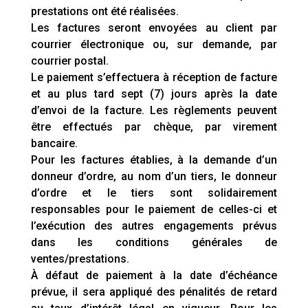
prestations ont été réalisées.
Les factures seront envoyées au client par
courrier électronique ou, sur demande, par
courrier postal.
Le paiement s’effectuera à réception de facture
et au plus tard sept (7) jours après la date
d’envoi de la facture. Les règlements peuvent
être effectués par chèque, par virement
bancaire.
Pour les factures établies, à la demande d’un
donneur d’ordre, au nom d’un tiers, le donneur
d’ordre et le tiers sont solidairement
responsables pour le paiement de celles-ci et
l’exécution des autres engagements prévus
dans les conditions générales de
ventes/prestations.
À défaut de paiement à la date d’échéance
prévue, il sera appliqué des pénalités de retard