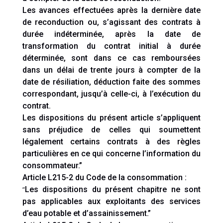
Les avances effectuées après la dernière date
de reconduction ou, s’agissant des contrats à
durée indéterminée, après la date de
transformation du contrat initial à durée
déterminée, sont dans ce cas remboursées
dans un délai de trente jours à compter de la
date de résiliation, déduction faite des sommes
correspondant, jusqu’à celle-ci, à l’exécution du
contrat.
Les dispositions du présent article s’appliquent
sans préjudice de celles qui soumettent
légalement certains contrats à des règles
particulières en ce qui concerne l’information du
consommateur.”
Article L215-2 du Code de la consommation :
“
Les dispositions du présent chapitre ne sont
pas applicables aux exploitants des services
d’eau potable et d’assainissement.”